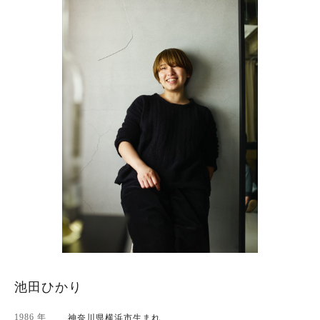
池田ひかり
1986 年
神奈川県横浜市生まれ