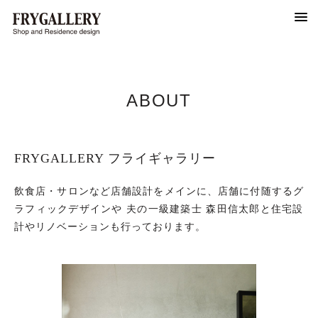
ABOUT
FRYGALLERY フライギャラリー
飲食店・サロンなど店舗設計をメインに、店舗に付随するグ
ラフィックデザインや 夫の一級建築士 森田信太郎と住宅設
計やリノベーションも行っております。